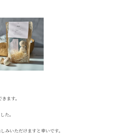
できます。
でした。
お楽しみいただけますと幸いです。