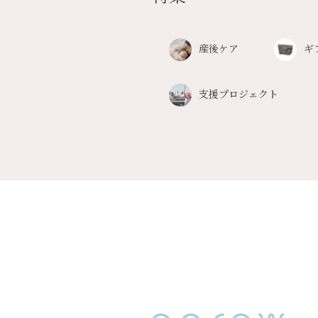
産後ケア
ギ
支援プロジェクト