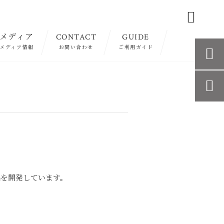

メディア
CONTACT
GUIDE
メディア情報
お問い合わせ
ご利用ガイド


品を開発しています。