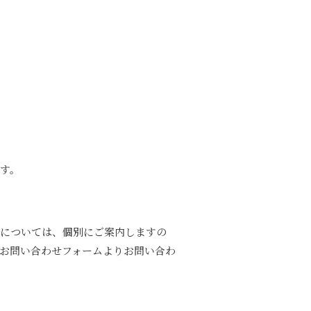
す。
法については、個別にご案内しますの
お問い合わせフォームよりお問い合わ