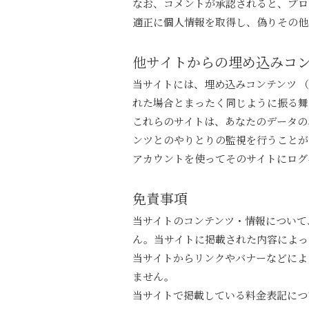
なお、コメントが承認されると、プロ
適正に個人情報を取得し、偽りその他
他サイトからの埋め込みコ
当サイトには、埋め込みコンテンツ 
れた場合とまったく同じように振る舞
これらのサイトは、あなたのデータの
ンツとのやりとりの監視を行うことが
アカウントを使ってそのサイトにログ
免責事項
当サイトのコンテンツ・情報について
ん。当サイトに掲載された内容によっ
当サイトからリンクやバナーなどによ
ません。
当サイトで掲載している料金表記につ