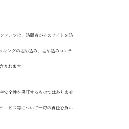
コンテンツは、訪問者がそのサイトを訪
ラッキングの埋め込み、埋め込みコンテ
含まれます。
や安全性を保証するものではありませ
。
サービス等について一切の責任を負い