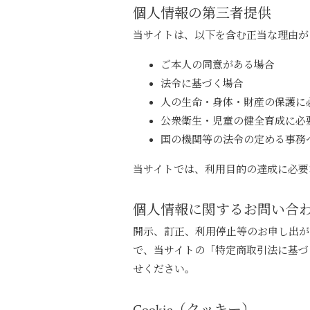
個人情報の第三者提供
当サイトは、以下を含む正当な理由が
ご本人の同意がある場合
法令に基づく場合
人の生命・身体・財産の保護に
公衆衛生・児童の健全育成に必
国の機関等の法令の定める事務
当サイトでは、利用目的の達成に必要
個人情報に関するお問い合
開示、訂正、利用停止等のお申し出が
で、当サイトの「特定商取引法に基づ
せください。