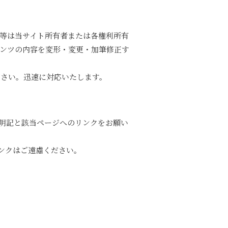
等は当サイト所有者または各権利所有
ンツの内容を変形・変更・加筆修正す
ださい。迅速に対応いたします。
明記と該当ページへのリンクをお願い
ンクはご遠慮ください。