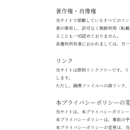
著作権・肖像権
当サイトで掲載しているすべてのコン
者が保有し、許可なく無断利用（転載
ることも一切認めておりません。
各権利所有者におかれましては、万一
リンク
当サイトは原則リンクフリーです。リ
します。
ただし、画像ファイルへの直リンク、
本プライバシーポリシーの
当サイトは、本プライバシーポリシー
本プライバシーポリシーは、事前の予
本プライバシーポリシーの変更は、当