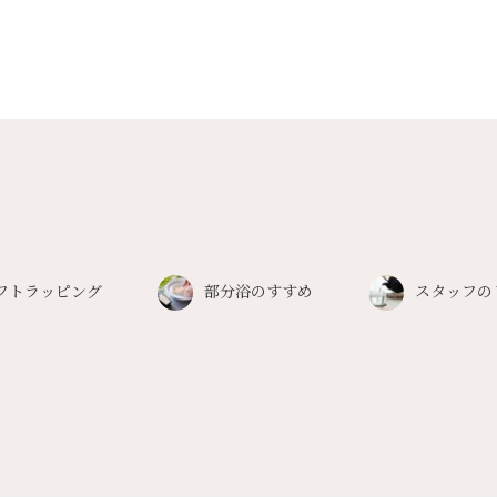
フトラッピング
部分浴のすすめ
スタッフの