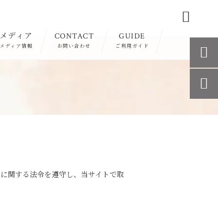

メディア
CONTACT
GUIDE
メディア情報
お問い合わせ
ご利用ガイド


報に関する法令を遵守し、当サイトで取