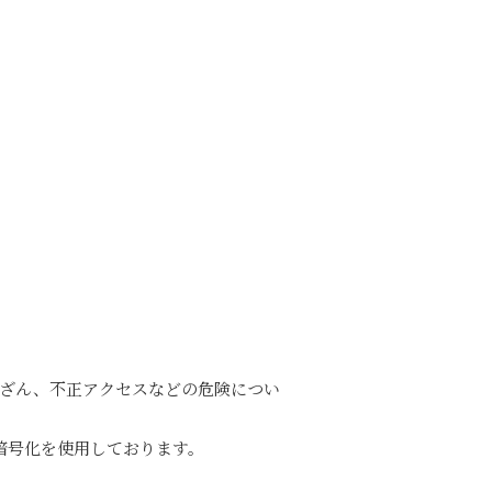
改ざん、不正アクセスなどの危険につい
暗号化を使用しております。