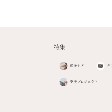
特集
産後ケア
ギ
支援プロジェクト