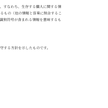
報、すなわち、生存する個人に関する情
きるもの（他の情報と容易に照合するこ
識別符号が含まれる情報を意味するも
守する方針を示したものです。