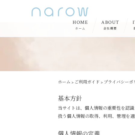
HOME
ABOUT
ホーム
会社概要
ホーム
>
ご利用ガイド
>
プライバシーポ
基本方針
当サイトは、個人情報の重要性を認識
扱う個人情報の取得、利用、管理を適
個人情報の定義