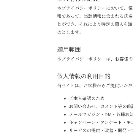
本プライバシーポリシーにおいて、個
報であって、当該情報に含まれる氏名
とができ、それにより特定の個人を識
のとします。
適用範囲
本プライバシーポリシーは、お客様の
個人情報の利用目的
当サイトは、お客様からご提供いただ
ご本人確認のため
お問い合わせ、コメント等の確
メールマガジン・DM・各種お
キャンペーン・アンケート・モ
サービスの提供・改善・開発・