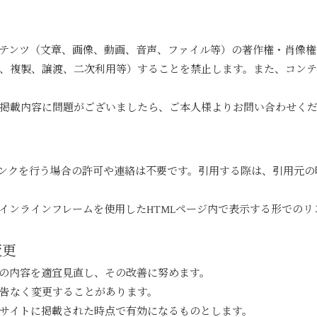
テンツ（文章、画像、動画、音声、ファイル等）の著作権・肖像権
、複製、譲渡、二次利用等）することを禁止します。また、コンテ
掲載内容に問題がございましたら、ご本人様よりお問い合わせく
ンクを行う場合の許可や連絡は不要です。引用する際は、引用元の
インラインフレームを使用したHTMLページ内で表示する形でのリ
変更
の内容を適宜見直し、その改善に努めます。
告なく変更することがあります。
サイトに掲載された時点で有効になるものとします。