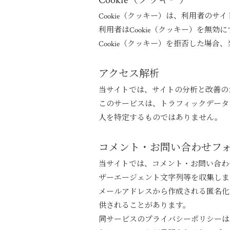
Cookie（クッキー）
Cookie（クッキー）は、利用者の
利用者はCookie（クッキー）を
Cookie（クッキー）を拒否した場
アクセス解析
当サイトでは、サイトの分析と改善のため
このサービスは、トラフィックデータ
人を特定するものではありません。
コメント・お問い合わせフ
当サイトでは、コメント・お問い合わ
ザーエージェント文字列等を収集しま
メールアドレスから作成される匿名化さ
供されることがあります。
同サービスのプライバシーポリシーは、https:/