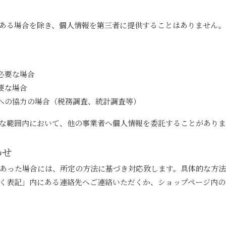
ある場合を除き、個人情報を第三者に提供することはありません。
必要な場合
要な場合
への協力の場合（税務調査、統計調査等）
な範囲内において、他の事業者へ個人情報を委託することがありま
わせ
あった場合には、所定の方法に基づき対応致します。具体的な方
く表記」内にある連絡先へご連絡いただくか、ショップページ内の