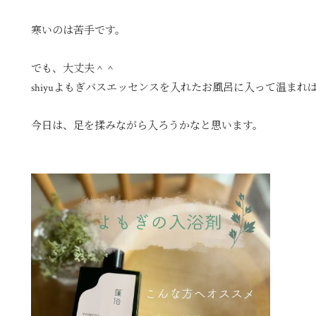
寒いのは苦手です。
でも、大丈夫＾＾
shiyuよもぎバスエッセンスを入れたお風呂に入って温まれ
今日は、足を揉みながら入ろうかなと思います。