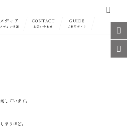

メディア
CONTACT
GUIDE
メディア情報
お問い合わせ
ご利用ガイド


開発しています。
てしまうほど。