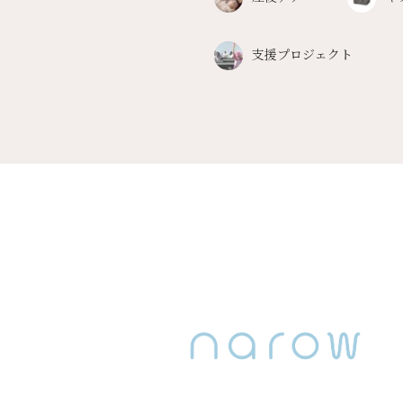
支援プロジェクト