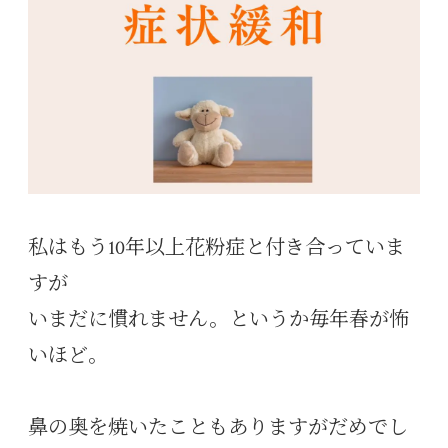
私はもう10年以上花粉症と付き合っていま
すが
いまだに慣れません。というか毎年春が怖
いほど。
鼻の奥を焼いたこともありますがだめでし