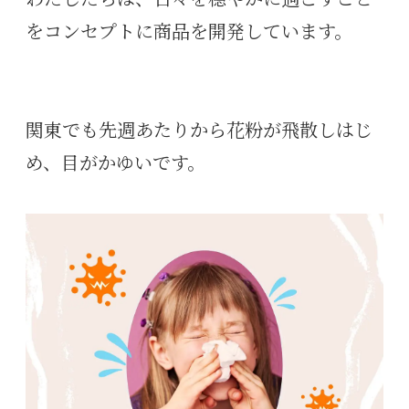
をコンセプトに商品を開発しています。
関東でも先週あたりから花粉が飛散しはじ
め、目がかゆいです。