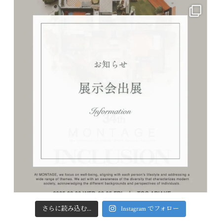
さらに読み込む...
Instagram でフォロー