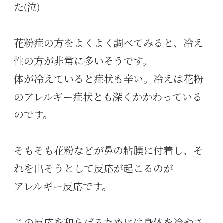
た(泣)
花粉症の方をよくよく調べてみると、冷え
性の方が非常に多いそうです。
体が冷えていると症状も辛い。冷えは花粉
のアレルギー症状とも深くかかわっている
のです。
そもそも花粉などが鼻の粘膜に付着し、そ
れを出そうとして反応が起こるのが
アレルギー反応です。
この反応を和らげるためには身体を冷やさ