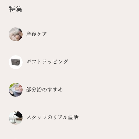
特集
産後ケア
ギフトラッピング
部分浴のすすめ
スタッフのリアル温活