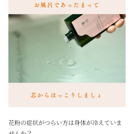
花粉の症状がつらい方は身体が冷えていま
せんか？