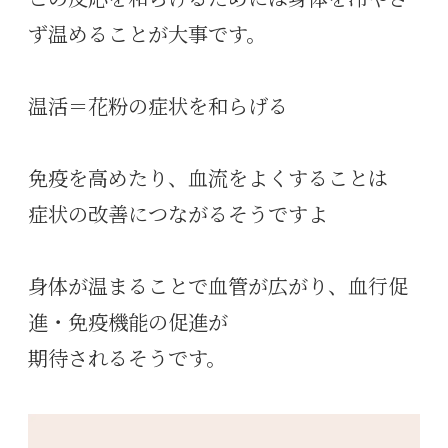
ず温めることが大事です。
温活＝花粉の症状を和らげる
免疫を高めたり、血流をよくすることは
症状の改善につながるそうですよ
身体が温まることで血管が広がり、血行促
進・免疫機能の促進が
期待されるそうです。