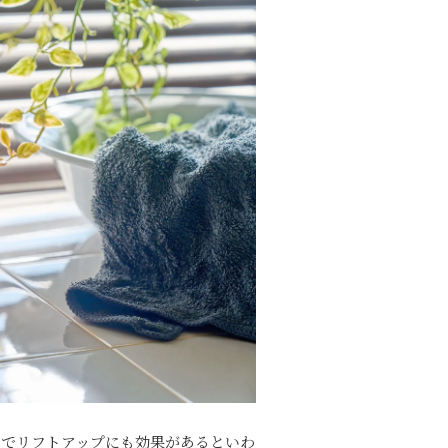
とでリフトアップにも効果があるといわ