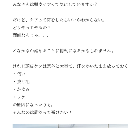
みなさんは頭皮ケアって気にしていますか？
だけど、ケアって何をしたらいいかわからない。
どうやってやるの？
面倒なんじゃ、、、
となかなか始めることに億劫になるかもしれません。
けれど頭皮ケアは意外と大事で、汗をかいたまま放ってお
・匂い
・抜け毛
・かゆみ
・フケ
の原因になったりも。
そんなのは誰だって避けたい！