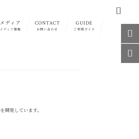

メディア
CONTACT
GUIDE
メディア情報
お問い合わせ
ご利用ガイド


品を開発しています。