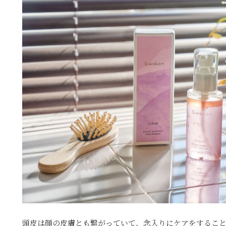
頭皮は顔の皮膚とも繋がっていて、念入りにケアをするこ