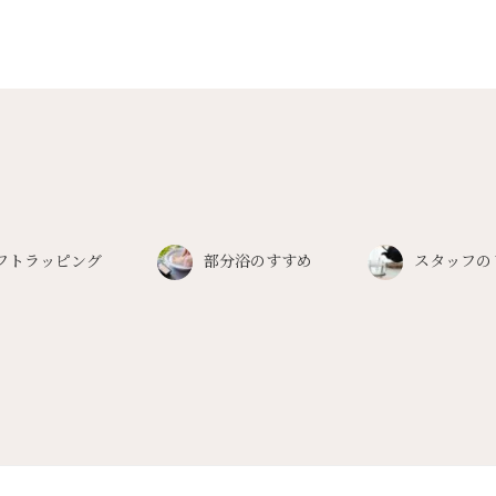
フトラッピング
部分浴のすすめ
スタッフの