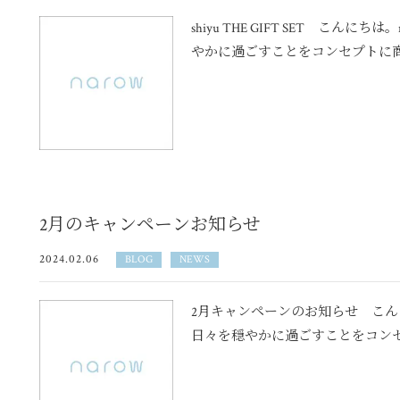
shiyu THE GIFT SET こん
やかに過ごすことをコンセプトに商品
2月のキャンペーンお知らせ
2024.02.06
BLOG
NEWS
2月キャンペーンのお知らせ こんに
日々を穏やかに過ごすことをコンセプ