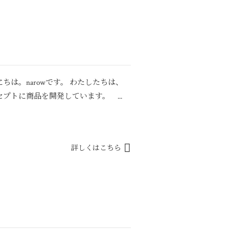
は。narowです。 わたしたちは、
プトに商品を開発しています。 ...
詳しくはこちら