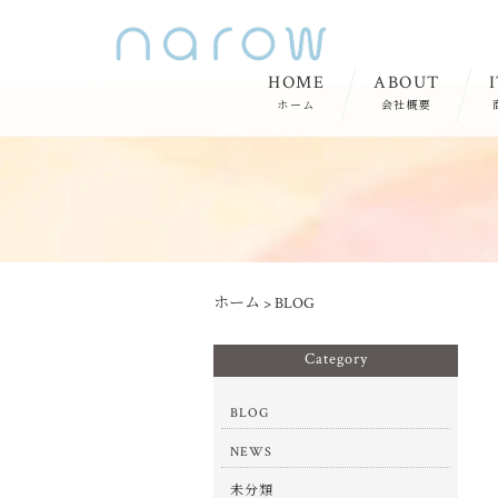
HOME
ABOUT
ホーム
会社概要
ホーム
>
BLOG
Category
BLOG
NEWS
未分類