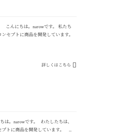
） こんにちは。narowです。 私たち
コンセプトに商品を開発しています。
詳しくはこちら
は。narowです。 わたしたちは、
プトに商品を開発しています。 ...