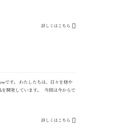
詳しくはこちら
rowです。 わたしたちは、日々を穏や
品を開発しています。 今回は今からで
詳しくはこちら