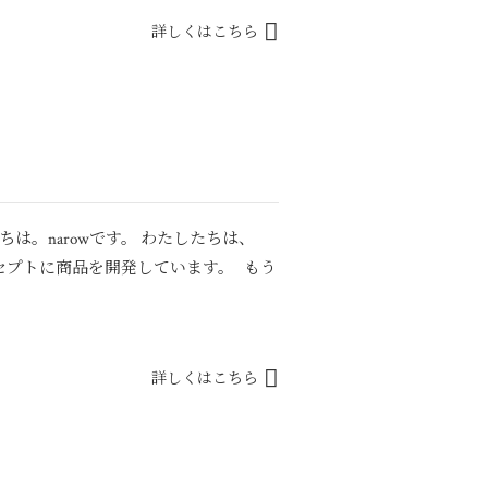
詳しくはこちら
は。narowです。 わたしたちは、
セプトに商品を開発しています。 もう
詳しくはこちら