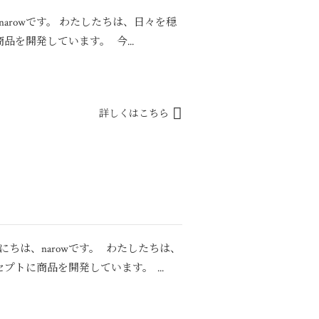
にちは。narowです。 わたしたちは、日々を穏
を開発しています。 今...
詳しくはこちら
ちは、narowです。 わたしたちは、
トに商品を開発しています。 ...