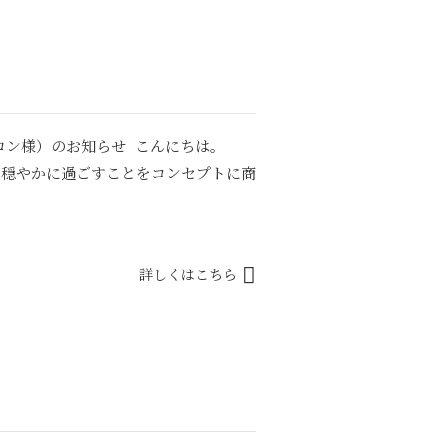
ロン様）のお知らせ こんにちは。
々を穏やかに過ごすことをコンセプトに商
詳しくはこちら